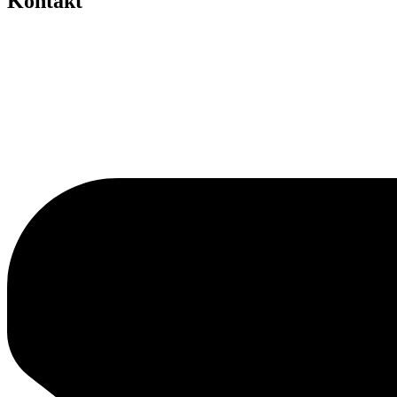
Kontakt